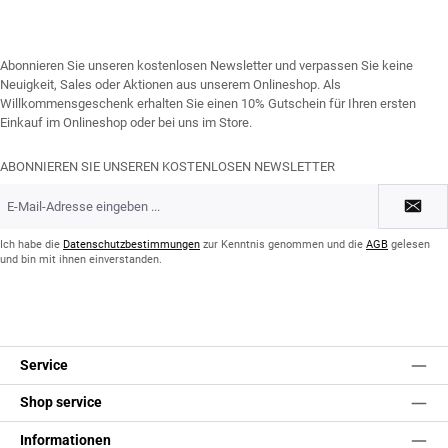
Abonnieren Sie unseren kostenlosen Newsletter und verpassen Sie keine
Neuigkeit, Sales oder Aktionen aus unserem Onlineshop. Als
Willkommensgeschenk erhalten Sie einen 10% Gutschein für Ihren ersten
Einkauf im Onlineshop oder bei uns im Store.
ABONNIEREN SIE UNSEREN KOSTENLOSEN NEWSLETTER
E-
Mail-
Adresse
*
Ich habe die
Datenschutzbestimmungen
zur Kenntnis genommen und die
AGB
gelesen
und bin mit ihnen einverstanden.
Service
Shop service
Informationen