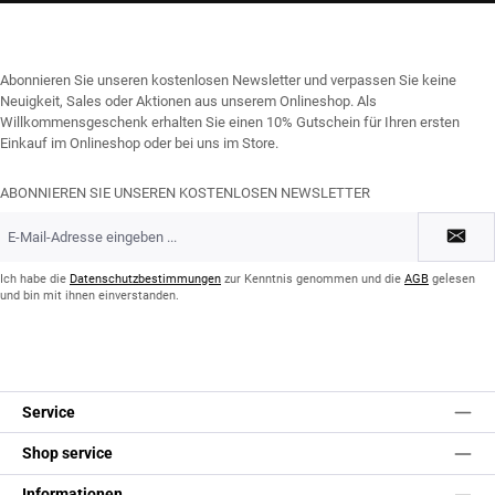
Abonnieren Sie unseren kostenlosen Newsletter und verpassen Sie keine
Neuigkeit, Sales oder Aktionen aus unserem Onlineshop. Als
Willkommensgeschenk erhalten Sie einen 10% Gutschein für Ihren ersten
Einkauf im Onlineshop oder bei uns im Store.
ABONNIEREN SIE UNSEREN KOSTENLOSEN NEWSLETTER
E-
Mail-
Adresse
*
Ich habe die
Datenschutzbestimmungen
zur Kenntnis genommen und die
AGB
gelesen
und bin mit ihnen einverstanden.
Service
Shop service
Informationen