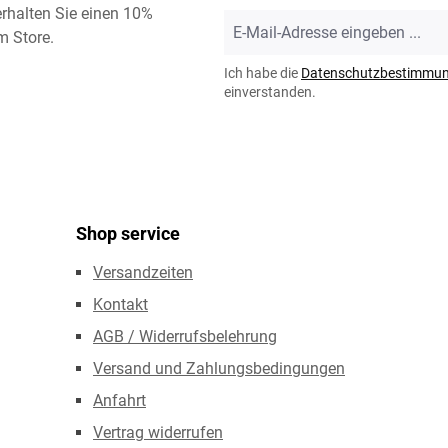
rhalten Sie einen 10%
E-
m Store.
Mail-
Adresse
Ich habe die
Datenschutzbestimmu
*
einverstanden.
Shop service
Versandzeiten
Kontakt
AGB / Widerrufsbelehrung
Versand und Zahlungsbedingungen
Anfahrt
Vertrag widerrufen