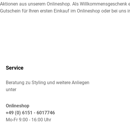
Aktionen aus unserem Onlineshop. Als Willkommensgeschenk e
Gutschein für Ihren ersten Einkauf im Onlineshop oder bei uns i
Service
Beratung zu Styling und weitere Anliegen
unter
Onlineshop
+49 (0) 6151 - 6017746
Mo-Fr 9:00 - 16:00 Uhr