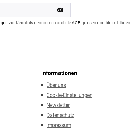
ngen
zur Kenntnis genommen und die
AGB
gelesen und bin mit ihnen
Informationen
Über uns
Cookie-Einstellungen
Newsletter
Datenschutz
Impressum