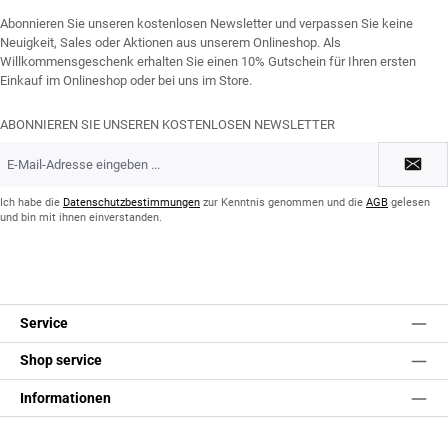
Abonnieren Sie unseren kostenlosen Newsletter und verpassen Sie keine
Neuigkeit, Sales oder Aktionen aus unserem Onlineshop. Als
Willkommensgeschenk erhalten Sie einen 10% Gutschein für Ihren ersten
Einkauf im Onlineshop oder bei uns im Store.
ABONNIEREN SIE UNSEREN KOSTENLOSEN NEWSLETTER
E-
Mail-
Adresse
*
Ich habe die
Datenschutzbestimmungen
zur Kenntnis genommen und die
AGB
gelesen
und bin mit ihnen einverstanden.
Service
Shop service
Informationen