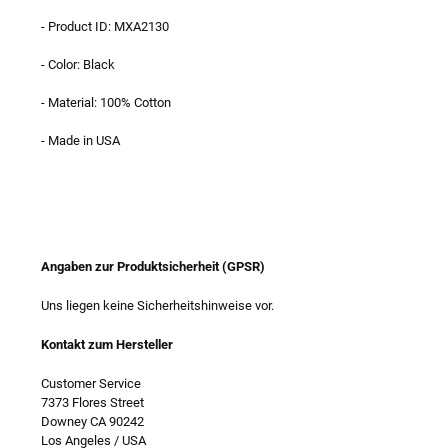
- Product ID: MXA2130
- Color: Black
- Material: 100% Cotton
- Made in USA
Angaben zur Produktsicherheit (GPSR)
Uns liegen keine Sicherheitshinweise vor.
Kontakt zum Hersteller
Customer Service
7373 Flores Street
Downey CA 90242
Los Angeles / USA