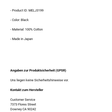
- Product ID: MELJ3199
- Color: Black
- Material: 100% Cotton
- Made in Japan
Angaben zur Produktsicherheit (GPSR)
Uns liegen keine Sicherheitshinweise vor.
Kontakt zum Hersteller
Customer Service
7373 Flores Street
Downey CA 90242