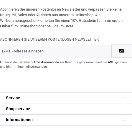
Abonnieren Sie unseren kostenlosen Newsletter und verpassen Sie keine
Neuigkeit, Sales oder Aktionen aus unserem Onlineshop. Als
Willkommensgeschenk erhalten Sie einen 10% Gutschein für Ihren ersten
Einkauf im Onlineshop oder bei uns im Store.
ABONNIEREN SIE UNSEREN KOSTENLOSEN NEWSLETTER
E-
Mail-
Adresse
*
Ich habe die
Datenschutzbestimmungen
zur Kenntnis genommen und die
AGB
gelesen
und bin mit ihnen einverstanden.
Service
Shop service
Informationen