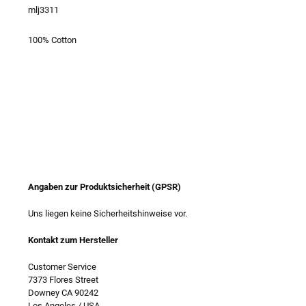
mlj3311
100% Cotton
Angaben zur Produktsicherheit (GPSR)
Uns liegen keine Sicherheitshinweise vor.
Kontakt zum Hersteller
Customer Service
7373 Flores Street
Downey CA 90242
Los Angeles / USA