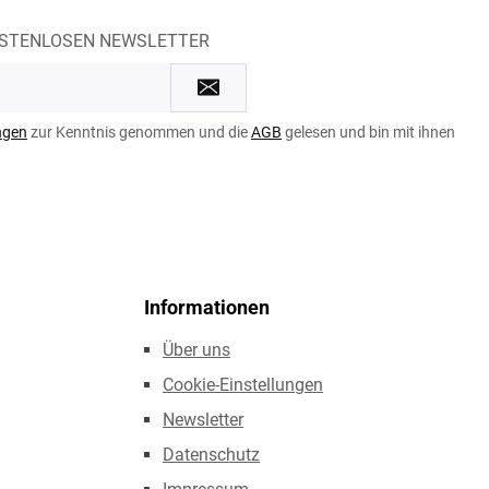
OSTENLOSEN NEWSLETTER
ngen
zur Kenntnis genommen und die
AGB
gelesen und bin mit ihnen
Informationen
Über uns
Cookie-Einstellungen
Newsletter
Datenschutz