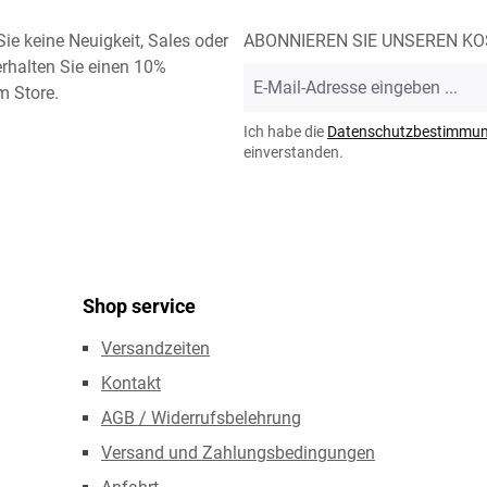
ie keine Neuigkeit, Sales oder
ABONNIEREN SIE UNSEREN K
rhalten Sie einen 10%
E-
m Store.
Mail-
Adresse
Ich habe die
Datenschutzbestimmu
*
einverstanden.
Shop service
Versandzeiten
Kontakt
AGB / Widerrufsbelehrung
Versand und Zahlungsbedingungen