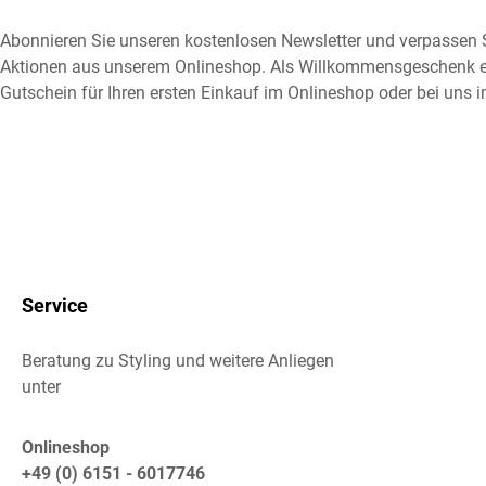
Abonnieren Sie unseren kostenlosen Newsletter und verpassen S
Aktionen aus unserem Onlineshop. Als Willkommensgeschenk e
Gutschein für Ihren ersten Einkauf im Onlineshop oder bei uns i
Service
Beratung zu Styling und weitere Anliegen
unter
Onlineshop
+49 (0) 6151 - 6017746