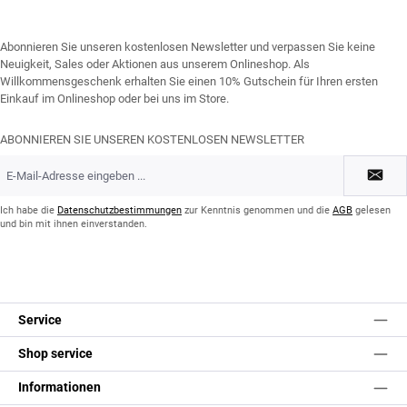
Abonnieren Sie unseren kostenlosen Newsletter und verpassen Sie keine
Neuigkeit, Sales oder Aktionen aus unserem Onlineshop. Als
Willkommensgeschenk erhalten Sie einen 10% Gutschein für Ihren ersten
Einkauf im Onlineshop oder bei uns im Store.
ABONNIEREN SIE UNSEREN KOSTENLOSEN NEWSLETTER
E-
Mail-
Adresse
*
Ich habe die
Datenschutzbestimmungen
zur Kenntnis genommen und die
AGB
gelesen
und bin mit ihnen einverstanden.
Service
Shop service
Informationen