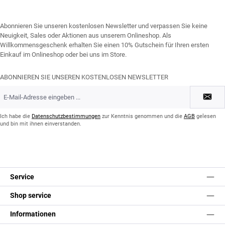
Abonnieren Sie unseren kostenlosen Newsletter und verpassen Sie keine
Neuigkeit, Sales oder Aktionen aus unserem Onlineshop. Als
Willkommensgeschenk erhalten Sie einen 10% Gutschein für Ihren ersten
Einkauf im Onlineshop oder bei uns im Store.
ABONNIEREN SIE UNSEREN KOSTENLOSEN NEWSLETTER
E-
Mail-
Adresse
*
Ich habe die
Datenschutzbestimmungen
zur Kenntnis genommen und die
AGB
gelesen
und bin mit ihnen einverstanden.
Service
Shop service
Informationen