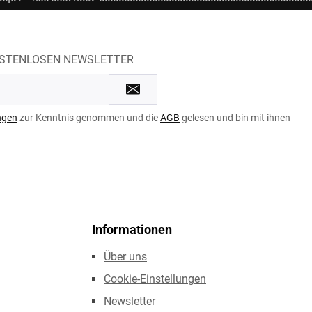
OSTENLOSEN NEWSLETTER
ngen
zur Kenntnis genommen und die
AGB
gelesen und bin mit ihnen
Informationen
Über uns
Cookie-Einstellungen
Newsletter