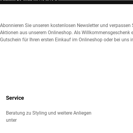
Abonnieren Sie unseren kostenlosen Newsletter und verpassen S
Aktionen aus unserem Onlineshop. Als Willkommensgeschenk e
Gutschein für Ihren ersten Einkauf im Onlineshop oder bei uns i
Service
Beratung zu Styling und weitere Anliegen
unter