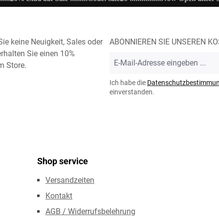
ie keine Neuigkeit, Sales oder
ABONNIEREN SIE UNSEREN K
rhalten Sie einen 10%
E-
m Store.
Mail-
Adresse
Ich habe die
Datenschutzbestimmu
*
einverstanden.
Shop service
Versandzeiten
Kontakt
AGB / Widerrufsbelehrung