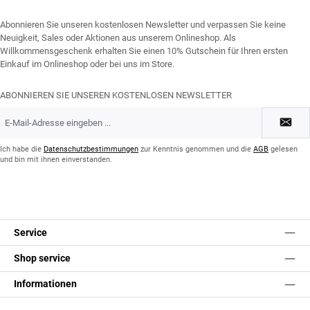
Abonnieren Sie unseren kostenlosen Newsletter und verpassen Sie keine
Neuigkeit, Sales oder Aktionen aus unserem Onlineshop. Als
Willkommensgeschenk erhalten Sie einen 10% Gutschein für Ihren ersten
Einkauf im Onlineshop oder bei uns im Store.
ABONNIEREN SIE UNSEREN KOSTENLOSEN NEWSLETTER
E-
Mail-
Adresse
*
Ich habe die
Datenschutzbestimmungen
zur Kenntnis genommen und die
AGB
gelesen
und bin mit ihnen einverstanden.
Service
Shop service
Informationen