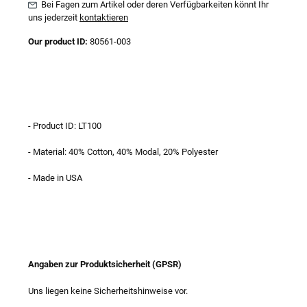
Bei Fagen zum Artikel oder deren Verfügbarkeiten könnt Ihr
uns jederzeit
kontaktieren
Our product ID:
80561-003
- Product ID: LT100
- Material: 40% Cotton, 40% Modal, 20% Polyester
- Made in USA
Angaben zur Produktsicherheit (GPSR)
Uns liegen keine Sicherheitshinweise vor.