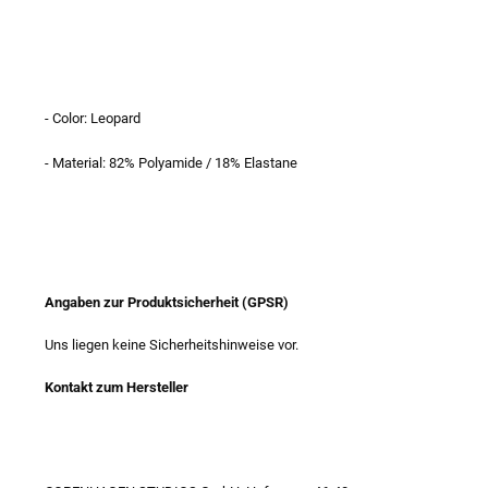
- Color: Leopard
- Material: 82% Polyamide / 18% Elastane
Angaben zur Produktsicherheit (GPSR)
Uns liegen keine Sicherheitshinweise vor.
Kontakt zum Hersteller