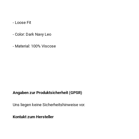
- Loose Fit
- Color: Dark Navy Leo
- Material: 100% Viscose
Angaben zur Produktsicherheit (GPSR)
Uns liegen keine Sicherheitshinweise vor.
Kontakt zum Hersteller