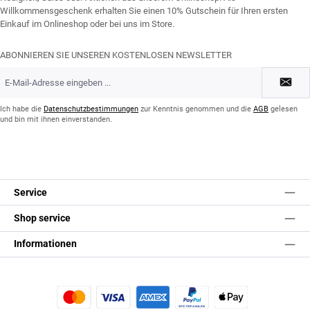
Willkommensgeschenk erhalten Sie einen 10% Gutschein für Ihren ersten
Einkauf im Onlineshop oder bei uns im Store.
ABONNIEREN SIE UNSEREN KOSTENLOSEN NEWSLETTER
E-
Mail-
Adresse
*
Ich habe die
Datenschutzbestimmungen
zur Kenntnis genommen und die
AGB
gelesen
und bin mit ihnen einverstanden.
Service
Shop service
Informationen