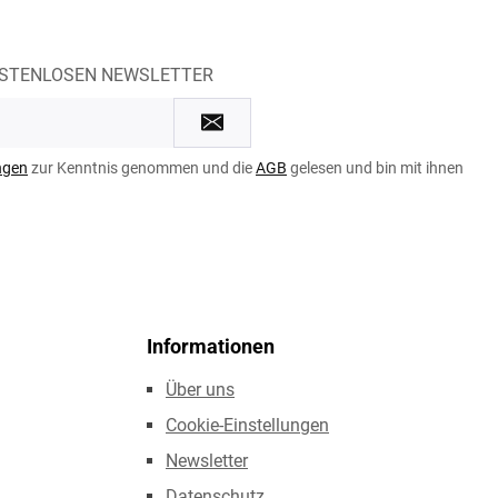
OSTENLOSEN NEWSLETTER
ngen
zur Kenntnis genommen und die
AGB
gelesen und bin mit ihnen
Informationen
Über uns
Cookie-Einstellungen
Newsletter
Datenschutz