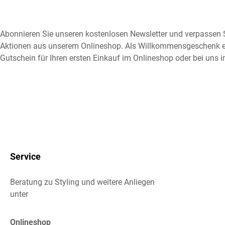
Abonnieren Sie unseren kostenlosen Newsletter und verpassen S
Aktionen aus unserem Onlineshop. Als Willkommensgeschenk e
Gutschein für Ihren ersten Einkauf im Onlineshop oder bei uns i
Service
Beratung zu Styling und weitere Anliegen
unter
Onlineshop