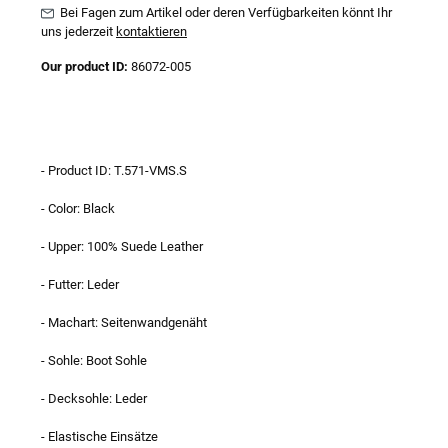
Bei Fagen zum Artikel oder deren Verfügbarkeiten könnt Ihr
uns jederzeit
kontaktieren
Our product ID:
86072-005
- Product ID: T.571-VMS.S
- Color: Black
- Upper: 100% Suede Leather
- Futter: Leder
- Machart: Seitenwandgenäht
- Sohle: Boot Sohle
- Decksohle: Leder
- Elastische Einsätze