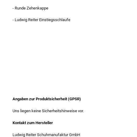
- Runde Zehenkappe
- Ludwig Reiter Einstiegsschlaufe
Angaben zur Produktsicherheit (GPSR)
Uns liegen keine Sicherheitshinweise vor.
Kontakt zum Hersteller
Ludwig Reiter Schuhmanufaktur GmbH