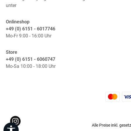
unter
Onlineshop
+49 (0) 6151 - 6017746
Mo-Fr 9:00 - 16:00 Uhr
Store
+49 (0) 6151 - 6060747
Mo-Sa 10:00 - 18:00 Uhr
K
Instagram
Alle Preise inkl. gese
Werkzeugleiste anzeigen