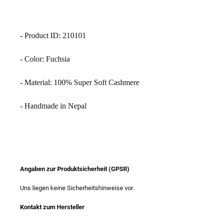
- Product ID: 210101
- Color: Fuchsia
- Material: 100% Super Soft Cashmere
- Handmade in Nepal
Angaben zur Produktsicherheit (GPSR)
Uns liegen keine Sicherheitshinweise vor.
Kontakt zum Hersteller