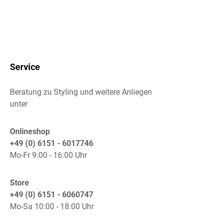
Service
Beratung zu Styling und weitere Anliegen
unter
Onlineshop
+49 (0) 6151 - 6017746
Mo-Fr 9:00 - 16:00 Uhr
Store
+49 (0) 6151 - 6060747
Mo-Sa 10:00 - 18:00 Uhr