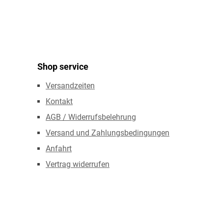
Shop service
Versandzeiten
Kontakt
AGB / Widerrufsbelehrung
Versand und Zahlungsbedingungen
Anfahrt
Vertrag widerrufen