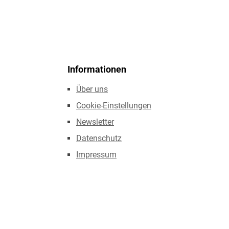
Informationen
Über uns
Cookie-Einstellungen
Newsletter
Datenschutz
Impressum