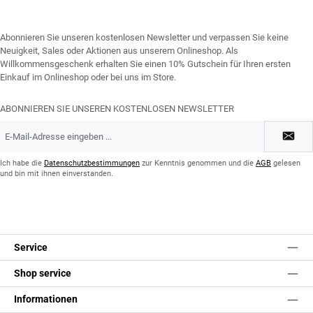
Abonnieren Sie unseren kostenlosen Newsletter und verpassen Sie keine
Neuigkeit, Sales oder Aktionen aus unserem Onlineshop. Als
Willkommensgeschenk erhalten Sie einen 10% Gutschein für Ihren ersten
Einkauf im Onlineshop oder bei uns im Store.
ABONNIEREN SIE UNSEREN KOSTENLOSEN NEWSLETTER
E-
Mail-
Adresse
*
Ich habe die
Datenschutzbestimmungen
zur Kenntnis genommen und die
AGB
gelesen
und bin mit ihnen einverstanden.
Service
Shop service
Informationen