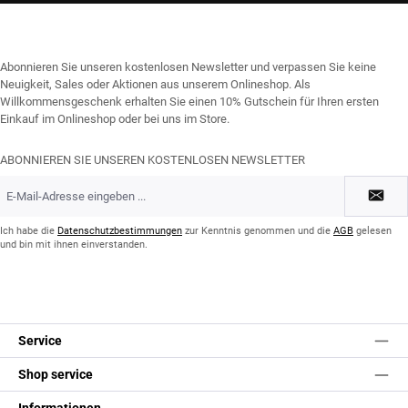
Abonnieren Sie unseren kostenlosen Newsletter und verpassen Sie keine
Neuigkeit, Sales oder Aktionen aus unserem Onlineshop. Als
Willkommensgeschenk erhalten Sie einen 10% Gutschein für Ihren ersten
Einkauf im Onlineshop oder bei uns im Store.
ABONNIEREN SIE UNSEREN KOSTENLOSEN NEWSLETTER
E-
Mail-
Adresse
*
Ich habe die
Datenschutzbestimmungen
zur Kenntnis genommen und die
AGB
gelesen
und bin mit ihnen einverstanden.
Service
Shop service