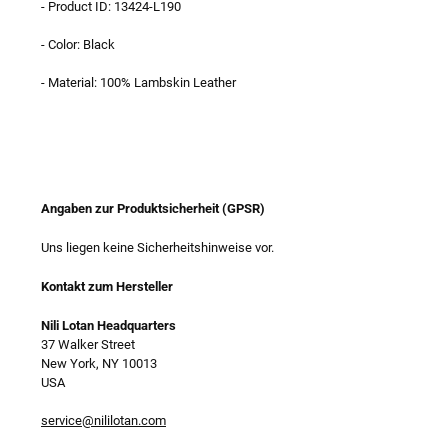
- Product ID: 13424-L190
- Color: Black
- Material: 100% Lambskin Leather
Angaben zur Produktsicherheit (GPSR)
Uns liegen keine Sicherheitshinweise vor.
Kontakt zum Hersteller
Nili Lotan Headquarters
37 Walker Street
New York, NY 10013
USA
service@nililotan.com