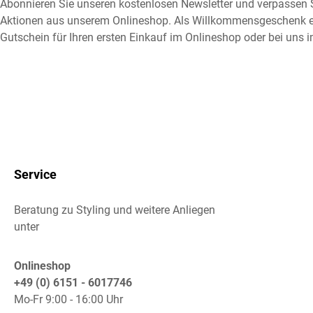
Abonnieren Sie unseren kostenlosen Newsletter und verpassen S
Aktionen aus unserem Onlineshop. Als Willkommensgeschenk e
Gutschein für Ihren ersten Einkauf im Onlineshop oder bei uns i
Service
Beratung zu Styling und weitere Anliegen
unter
Onlineshop
+49 (0) 6151 - 6017746
Mo-Fr 9:00 - 16:00 Uhr