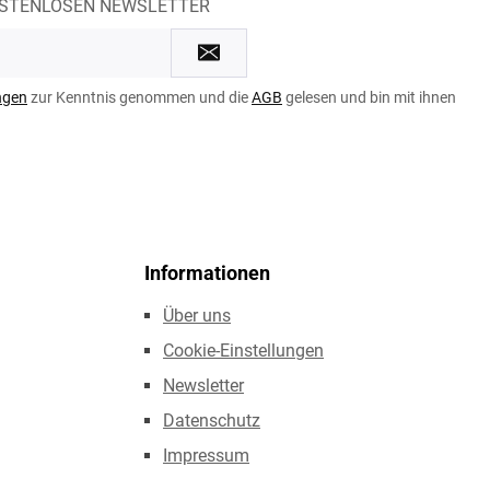
OSTENLOSEN NEWSLETTER
ngen
zur Kenntnis genommen und die
AGB
gelesen und bin mit ihnen
Informationen
Über uns
Cookie-Einstellungen
Newsletter
Datenschutz
Impressum