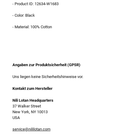
- Product ID: 12634-W1683
- Color: Black
- Material: 100% Cotton
Angaben zur Produktsicherheit (GPSR)
Uns liegen keine Sicherheitshinweise vor.
Kontakt zum Hersteller
Nili Lotan Headquarters
37 Walker Street
New York, NY 10013
USA
service@nililotan.com