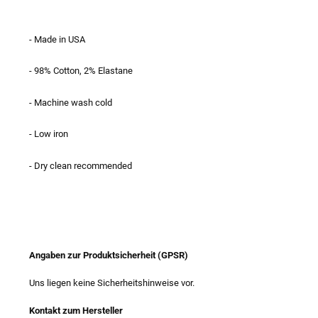
- Made in USA
- 98% Cotton, 2% Elastane
- Machine wash cold
- Low iron
- Dry clean recommended
Angaben zur Produktsicherheit (GPSR)
Uns liegen keine Sicherheitshinweise vor.
Kontakt zum Hersteller