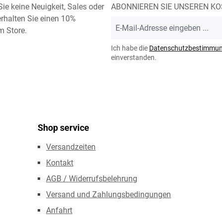
ie keine Neuigkeit, Sales oder
ABONNIEREN SIE UNSEREN K
rhalten Sie einen 10%
E-
m Store.
Mail-
Adresse
Ich habe die
Datenschutzbestimmu
*
einverstanden.
Shop service
Versandzeiten
Kontakt
AGB / Widerrufsbelehrung
Versand und Zahlungsbedingungen
Anfahrt