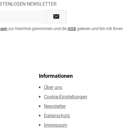
OSTENLOSEN NEWSLETTER
ngen
zur Kenntnis genommen und die
AGB
gelesen und bin mit ihnen
Informationen
Über uns
Cookie-Einstellungen
Newsletter
Datenschutz
Impressum