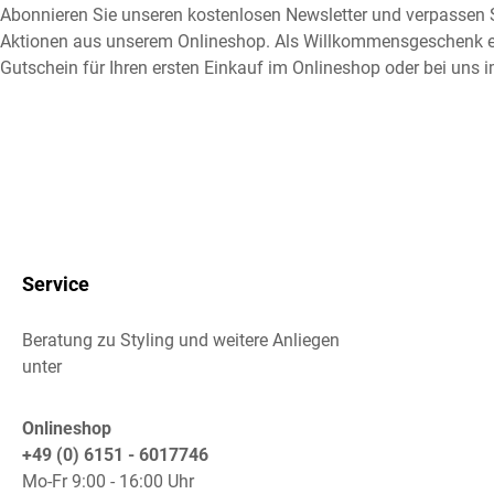
Abonnieren Sie unseren kostenlosen Newsletter und verpassen S
Aktionen aus unserem Onlineshop. Als Willkommensgeschenk e
Gutschein für Ihren ersten Einkauf im Onlineshop oder bei uns i
Service
Beratung zu Styling und weitere Anliegen
unter
Onlineshop
+49 (0) 6151 - 6017746
Mo-Fr 9:00 - 16:00 Uhr