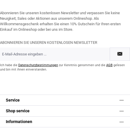
Abonnieren Sie unseren kostenlosen Newsletter und verpassen Sie keine
Neuigkeit, Sales oder Aktionen aus unserem Onlineshop. Als
Willkommensgeschenk erhalten Sie einen 10% Gutschein für Ihren ersten
Einkauf im Onlineshop oder bei uns im Store.
ABONNIEREN SIE UNSEREN KOSTENLOSEN NEWSLETTER
E-
Mail-
Adresse
*
Ich habe die
Datenschutzbestimmungen
zur Kenntnis genommen und die
AGB
gelesen
und bin mit ihnen einverstanden.
Service
Shop service
Informationen