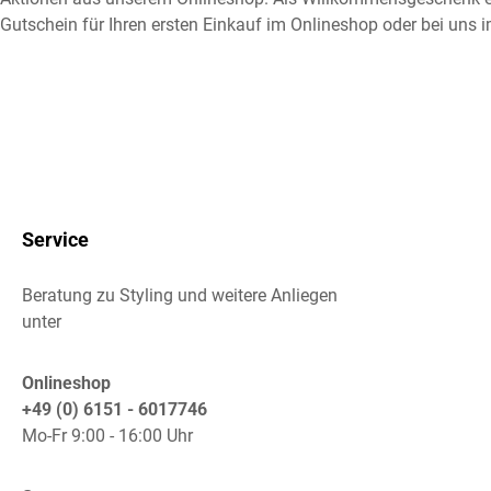
Gutschein für Ihren ersten Einkauf im Onlineshop oder bei uns i
Service
Beratung zu Styling und weitere Anliegen
unter
Onlineshop
+49 (0) 6151 - 6017746
Mo-Fr 9:00 - 16:00 Uhr