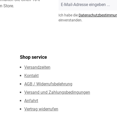
E-
m Store.
Mail-
Adresse
Ich habe die
Datenschutzbestimmu
*
einverstanden.
Shop service
Versandzeiten
Kontakt
AGB / Widerrufsbelehrung
Versand und Zahlungsbedingungen
Anfahrt
Vertrag widerrufen