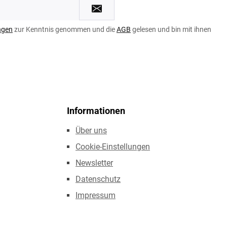
ngen
zur Kenntnis genommen und die
AGB
gelesen und bin mit ihnen
Informationen
Über uns
Cookie-Einstellungen
Newsletter
Datenschutz
Impressum