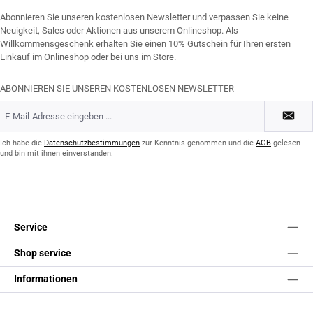
Abonnieren Sie unseren kostenlosen Newsletter und verpassen Sie keine
Neuigkeit, Sales oder Aktionen aus unserem Onlineshop. Als
Willkommensgeschenk erhalten Sie einen 10% Gutschein für Ihren ersten
Einkauf im Onlineshop oder bei uns im Store.
ABONNIEREN SIE UNSEREN KOSTENLOSEN NEWSLETTER
E-
Mail-
Adresse
*
Ich habe die
Datenschutzbestimmungen
zur Kenntnis genommen und die
AGB
gelesen
und bin mit ihnen einverstanden.
Service
Shop service
Informationen