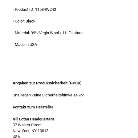
- Product ID: 11584W243
- Color: Black
- Material: 99% Virgin Wool / 1% Elastane
- Made in USA
Angaben zur Produktsicherheit (GPSR)
Uns liegen keine Sicherheitshinweise vor.
Kontakt zum Hersteller
Nili Lotan Headquarters
37 Walker Street
New York, NY 10013
USA