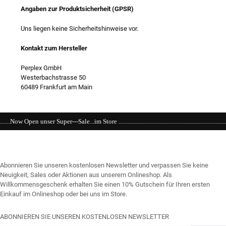
Angaben zur Produktsicherheit (GPSR)
Uns liegen keine Sicherheitshinweise vor.
Kontakt zum Hersteller
Perplex GmbH
Westerbachstrasse 50
60489 Frankfurt am Main
im Store ....................................................................................................................
Abonnieren Sie unseren kostenlosen Newsletter und verpassen Sie keine
Neuigkeit, Sales oder Aktionen aus unserem Onlineshop. Als
Willkommensgeschenk erhalten Sie einen 10% Gutschein für Ihren ersten
Einkauf im Onlineshop oder bei uns im Store.
ABONNIEREN SIE UNSEREN KOSTENLOSEN NEWSLETTER