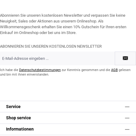
Abonnieren Sie unseren kostenlosen Newsletter und verpassen Sie keine
Neuigkeit, Sales oder Aktionen aus unserem Onlineshop. Als
Willkommensgeschenk erhalten Sie einen 10% Gutschein für Ihren ersten
Einkauf im Onlineshop oder bei uns im Store.
ABONNIEREN SIE UNSEREN KOSTENLOSEN NEWSLETTER
E-
Mail-
Adresse
*
Ich habe die
Datenschutzbestimmungen
zur Kenntnis genommen und die
AGB
gelesen
und bin mit ihnen einverstanden.
Service
Shop service
Informationen