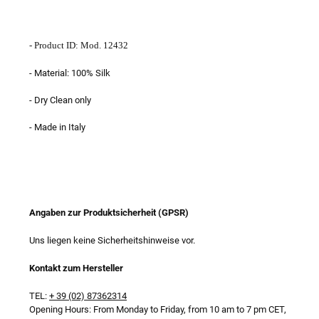
- Product ID: Mod. 12432
- Material: 100% Silk
- Dry Clean only
- Made in Italy
Angaben zur Produktsicherheit (GPSR)
Uns liegen keine Sicherheitshinweise vor.
Kontakt zum Hersteller
TEL:
+ 39 (02) 87362314
Opening Hours: From Monday to Friday, from 10 am to 7 pm CET,