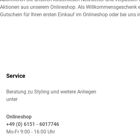
Aktionen aus unserem Onlineshop. Als Willkommensgeschenk e
Gutschein für Ihren ersten Einkauf im Onlineshop oder bei uns i
Service
Beratung zu Styling und weitere Anliegen
unter
Onlineshop
+49 (0) 6151 - 6017746
Mo-Fr 9:00 - 16:00 Uhr