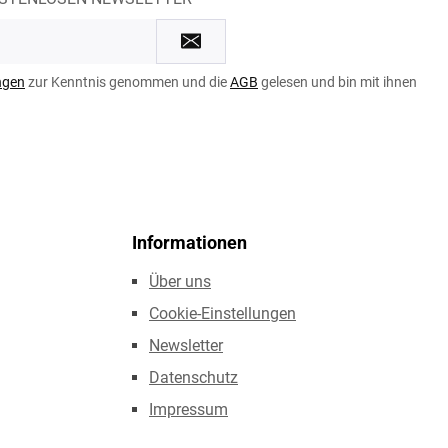
ngen
zur Kenntnis genommen und die
AGB
gelesen und bin mit ihnen
Informationen
Über uns
Cookie-Einstellungen
Newsletter
Datenschutz
Impressum