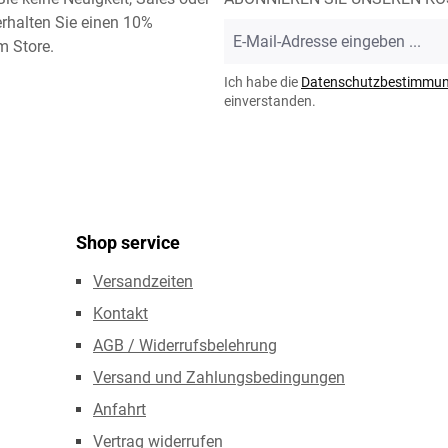
rhalten Sie einen 10%
E-
m Store.
Mail-
Adresse
Ich habe die
Datenschutzbestimmu
*
einverstanden.
Shop service
Versandzeiten
Kontakt
AGB / Widerrufsbelehrung
Versand und Zahlungsbedingungen
Anfahrt
Vertrag widerrufen