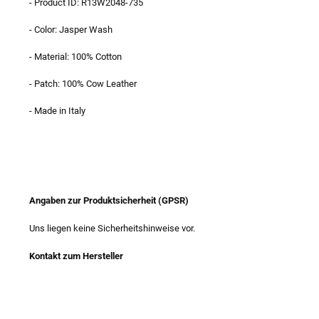
- Product ID: R13W2048-735
- Color: Jasper Wash
- Material: 100% Cotton
- Patch: 100% Cow Leather
- Made in Italy
Angaben zur Produktsicherheit (GPSR)
Uns liegen keine Sicherheitshinweise vor.
Kontakt zum Hersteller