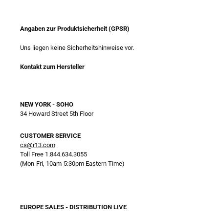
Angaben zur Produktsicherheit (GPSR)
Uns liegen keine Sicherheitshinweise vor.
Kontakt zum Hersteller
NEW YORK - SOHO
34 Howard Street 5th Floor
CUSTOMER SERVICE
cs@r13.com
Toll Free 1.844.634.3055
(Mon-Fri, 10am-5:30pm Eastern Time)
EUROPE SALES - DISTRIBUTION LIVE