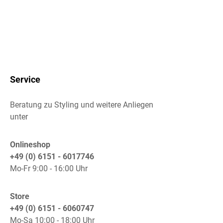
Service
Beratung zu Styling und weitere Anliegen
unter
Onlineshop
+49 (0) 6151 - 6017746
Mo-Fr 9:00 - 16:00 Uhr
Store
+49 (0) 6151 - 6060747
Mo-Sa 10:00 - 18:00 Uhr