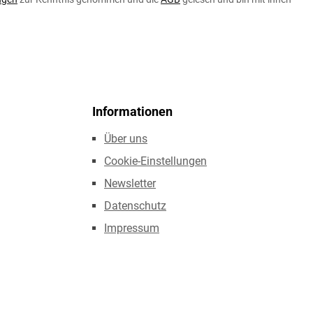
Informationen
Über uns
Cookie-Einstellungen
Newsletter
Datenschutz
Impressum