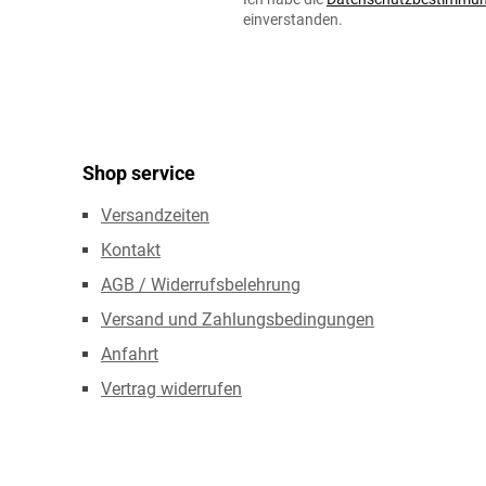
*
einverstanden.
Shop service
Versandzeiten
Kontakt
AGB / Widerrufsbelehrung
Versand und Zahlungsbedingungen
Anfahrt
Vertrag widerrufen