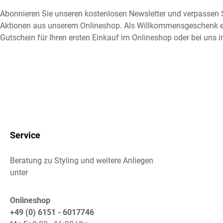
Abonnieren Sie unseren kostenlosen Newsletter und verpassen S
Aktionen aus unserem Onlineshop. Als Willkommensgeschenk e
Gutschein für Ihren ersten Einkauf im Onlineshop oder bei uns i
Service
Beratung zu Styling und weitere Anliegen
unter
Onlineshop
+49 (0) 6151 - 6017746