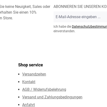
ie keine Neuigkeit, Sales oder
ABONNIEREN SIE UNSEREN K
rhalten Sie einen 10%
E-
m Store.
Mail-
Adresse
Ich habe die
Datenschutzbestimmu
*
einverstanden.
Shop service
Versandzeiten
Kontakt
AGB / Widerrufsbelehrung
Versand und Zahlungsbedingungen
Anfahrt