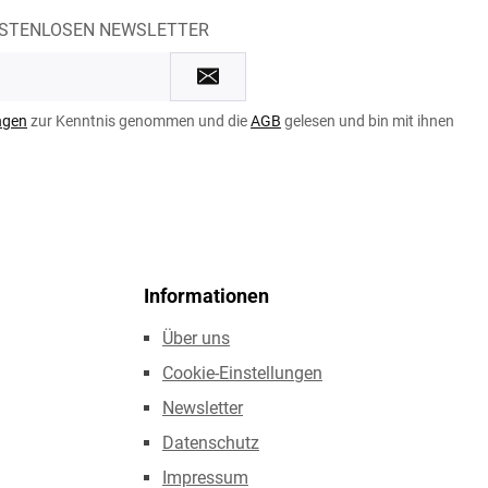
OSTENLOSEN NEWSLETTER
ngen
zur Kenntnis genommen und die
AGB
gelesen und bin mit ihnen
Informationen
Über uns
Cookie-Einstellungen
Newsletter
Datenschutz
Impressum