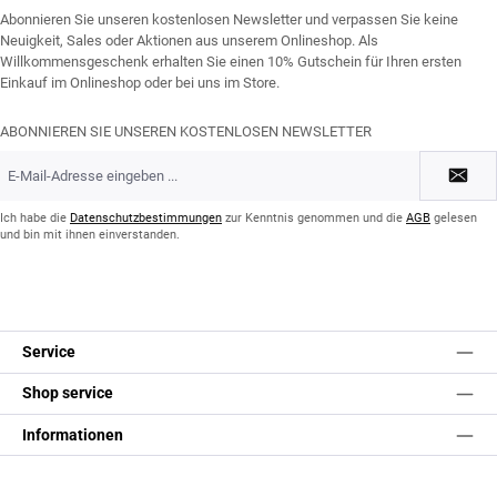
Abonnieren Sie unseren kostenlosen Newsletter und verpassen Sie keine
Neuigkeit, Sales oder Aktionen aus unserem Onlineshop. Als
Willkommensgeschenk erhalten Sie einen 10% Gutschein für Ihren ersten
Einkauf im Onlineshop oder bei uns im Store.
ABONNIEREN SIE UNSEREN KOSTENLOSEN NEWSLETTER
E-
Mail-
Adresse
*
Ich habe die
Datenschutzbestimmungen
zur Kenntnis genommen und die
AGB
gelesen
und bin mit ihnen einverstanden.
Service
Shop service
Informationen