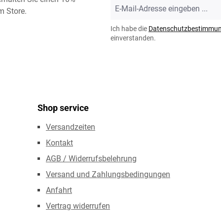
E-
m Store.
Mail-
Adresse
Ich habe die
Datenschutzbestimmu
*
einverstanden.
Shop service
Versandzeiten
Kontakt
AGB / Widerrufsbelehrung
Versand und Zahlungsbedingungen
Anfahrt
Vertrag widerrufen