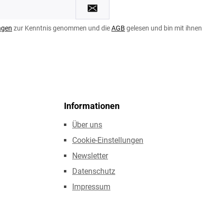
ngen
zur Kenntnis genommen und die
AGB
gelesen und bin mit ihnen
Informationen
Über uns
Cookie-Einstellungen
Newsletter
Datenschutz
Impressum