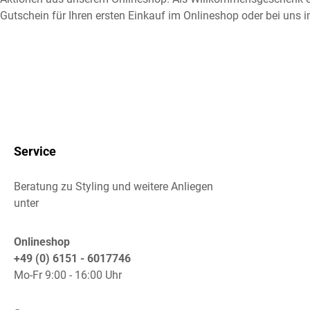
Gutschein für Ihren ersten Einkauf im Onlineshop oder bei uns i
Service
Beratung zu Styling und weitere Anliegen
unter
Onlineshop
+49 (0) 6151 - 6017746
Mo-Fr 9:00 - 16:00 Uhr