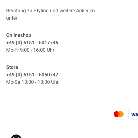
Beratung zu Styling und weitere Anliegen
unter
Onlineshop
+49 (0) 6151 - 6017746
Mo-Fr 9:00 - 16:00 Uhr
Store
+49 (0) 6151 - 6060747
Mo-Sa 10:00 - 18:00 Uhr
K