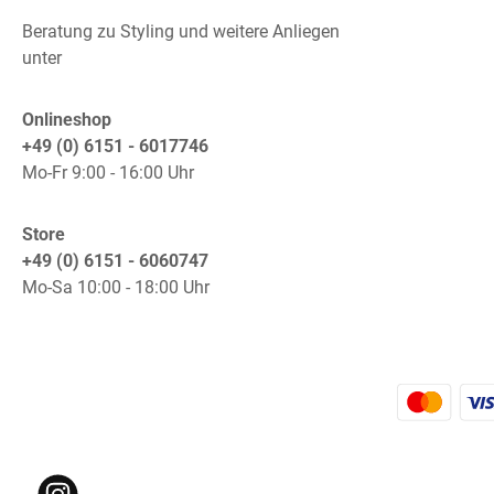
Beratung zu Styling und weitere Anliegen
unter
Onlineshop
+49 (0) 6151 - 6017746
Mo-Fr 9:00 - 16:00 Uhr
Store
+49 (0) 6151 - 6060747
Mo-Sa 10:00 - 18:00 Uhr
K