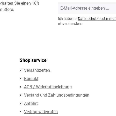
rhalten Sie einen 10%
E-
m Store.
Mail-
Adresse
Ich habe die
Datenschutzbestimmu
*
einverstanden.
Shop service
Versandzeiten
Kontakt
AGB / Widerrufsbelehrung
Versand und Zahlungsbedingungen
Anfahrt
Vertrag widerrufen