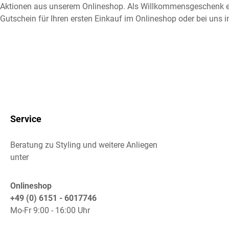
Aktionen aus unserem Onlineshop. Als Willkommensgeschenk e
Gutschein für Ihren ersten Einkauf im Onlineshop oder bei uns i
Service
Beratung zu Styling und weitere Anliegen
unter
Onlineshop
+49 (0) 6151 - 6017746
Mo-Fr 9:00 - 16:00 Uhr