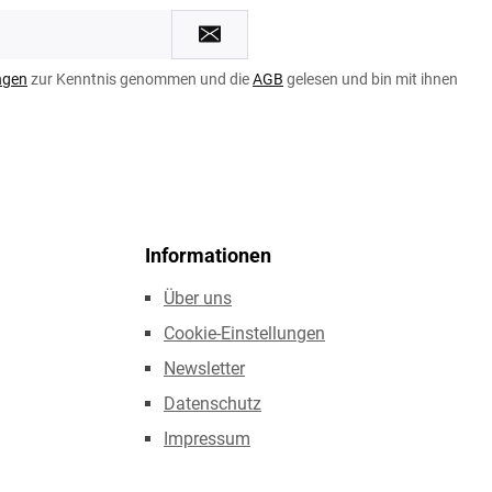
ngen
zur Kenntnis genommen und die
AGB
gelesen und bin mit ihnen
Informationen
Über uns
Cookie-Einstellungen
Newsletter
Datenschutz
Impressum