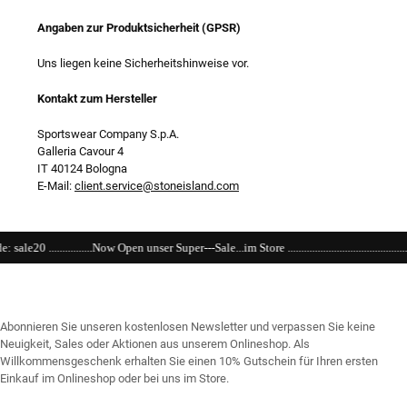
Angaben zur Produktsicherheit (GPSR)
Uns liegen keine Sicherheitshinweise vor.
Kontakt zum Hersteller
Sportswear Company S.p.A.
Galleria Cavour 4
IT 40124 Bologna
E-Mail:
client.service@stoneisland.com
 unser Super---Sale...im Store .............................................................................................
Abonnieren Sie unseren kostenlosen Newsletter und verpassen Sie keine
Neuigkeit, Sales oder Aktionen aus unserem Onlineshop. Als
Willkommensgeschenk erhalten Sie einen 10% Gutschein für Ihren ersten
Einkauf im Onlineshop oder bei uns im Store.