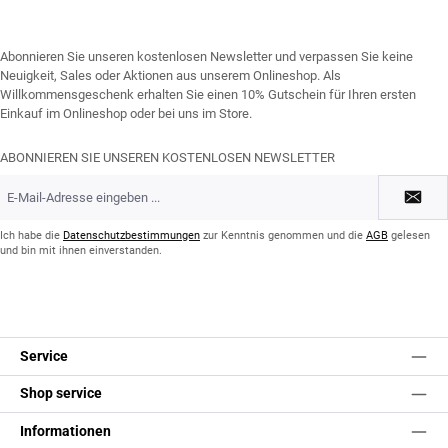
Abonnieren Sie unseren kostenlosen Newsletter und verpassen Sie keine
Neuigkeit, Sales oder Aktionen aus unserem Onlineshop. Als
Willkommensgeschenk erhalten Sie einen 10% Gutschein für Ihren ersten
Einkauf im Onlineshop oder bei uns im Store.
ABONNIEREN SIE UNSEREN KOSTENLOSEN NEWSLETTER
E-
Mail-
Adresse
*
Ich habe die
Datenschutzbestimmungen
zur Kenntnis genommen und die
AGB
gelesen
und bin mit ihnen einverstanden.
Service
Shop service
Informationen