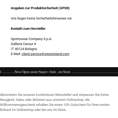
Angaben zur Produktsicherheit (GPSR)
Uns liegen keine Sicherheitshinweise vor.
Kontakt zum Hersteller
Sportswear Company S.p.A.
Galleria Cavour 4
IT 40124 Bologna
E-Mail:
client.service@stoneisland.com
..im Store .................................................................................................................
Abonnieren Sie unseren kostenlosen Newsletter und verpassen Sie keine
Neuigkeit, Sales oder Aktionen aus unserem Onlineshop. Als
Willkommensgeschenk erhalten Sie einen 10% Gutschein für Ihren ersten
Einkauf im Onlineshop oder bei uns im Store.