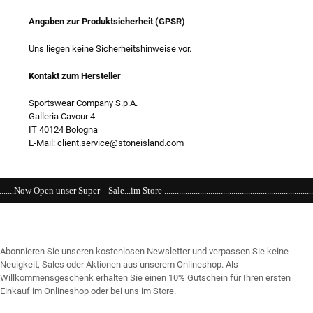
Angaben zur Produktsicherheit (GPSR)
Uns liegen keine Sicherheitshinweise vor.
Kontakt zum Hersteller
Sportswear Company S.p.A.
Galleria Cavour 4
IT 40124 Bologna
E-Mail:
client.service@stoneisland.com
 ...........................................................................................................................
Abonnieren Sie unseren kostenlosen Newsletter und verpassen Sie keine
Neuigkeit, Sales oder Aktionen aus unserem Onlineshop. Als
Willkommensgeschenk erhalten Sie einen 10% Gutschein für Ihren ersten
Einkauf im Onlineshop oder bei uns im Store.